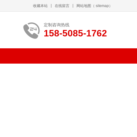
收藏本站
在线留言
网站地图
（
sitemap
）
定制咨询热线
158-5085-1762