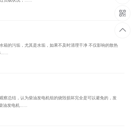
负载状况，...…
水箱的污垢，尤其是水垢，如果不及时清理干净 不仅影响的散热
..…
观察总结，认为柴油发电机组的烧毁损坏完全是可以避免的，发
油发电机...…