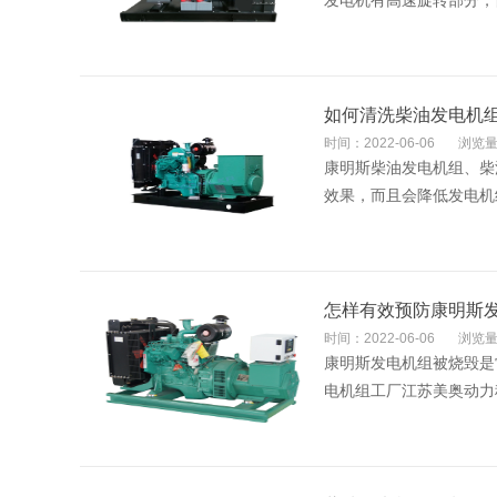
发电机有高速旋转部分，
如何清洗柴油发电机
时间：2022-06-06
浏览量
康明斯柴油发电机组、柴
效果，而且会降低发电机组
怎样有效预防康明斯
时间：2022-06-06
浏览量
康明斯发电机组被烧毁是
电机组工厂江苏美奥动力