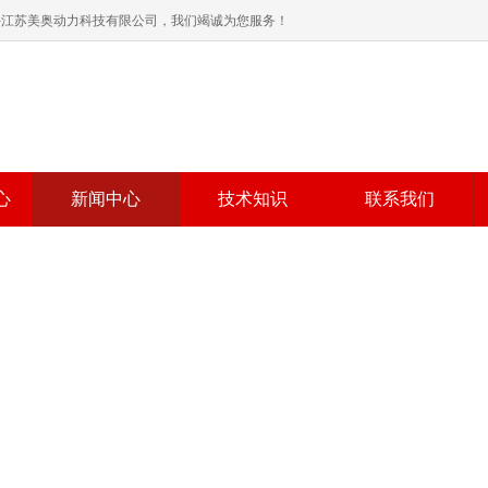
格-江苏美奥动力科技有限公司，我们竭诚为您服务！
心
新闻中心
技术知识
联系我们