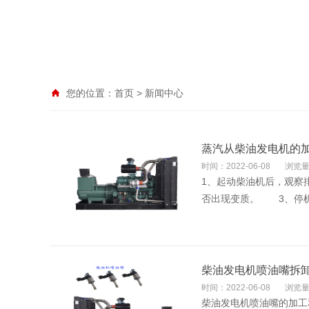
您的位置：
首页
>
新闻中心
蒸汽从柴油发电机的
时间：2022-06-08
浏览量
1、起动柴油机后，观察
否出现变质。 3、停机
柴油发电机喷油嘴拆
时间：2022-06-08
浏览量
柴油发电机喷油嘴的加工