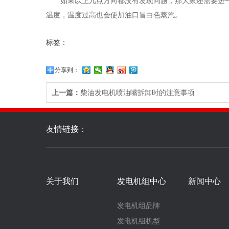
如果以上几点方向都没有发现问题，那大家还需要进一
温度，温度过高也会使加油口冒白色蒸汽。
标签：
分享到：
上一篇：
柴油发电机喷油嘴拆卸时的注意事项
友情链接：
关于我们
发电机组中心
新闻中心
发电机组品牌
发电机组机型