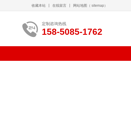
收藏本站
在线留言
网站地图
（
sitemap
）
定制咨询热线
158-5085-1762