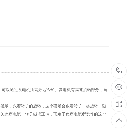
可以通过发电机油高效地冷却。发电机有高速旋转部分，自
磁场，跟着转子的旋转，这个磁场会跟着转子一起旋转，磁
有关负序电流，转子磁场正转，而定子负序电流所发作的这个