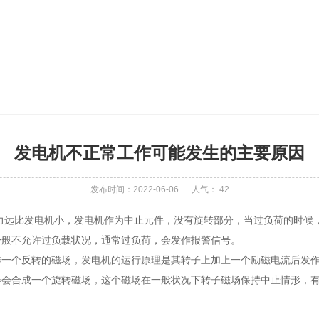
发电机不正常工作可能发生的主要原因
发布时间：2022-06-06
人气：
42
比发电机小，发电机作为中止元件，没有旋转部分，当过负荷的时候，
一般不允许过负载状况，通常过负荷，会发作报警信号。
个反转的磁场，发电机的运行原理是其转子上加上一个励磁电流后发作
样会合成一个旋转磁场，这个磁场在一般状况下转子磁场保持中止情形，