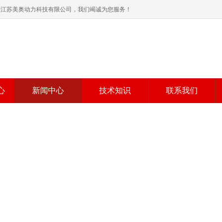
格-江苏美奥动力科技有限公司，我们竭诚为您服务！
心
新闻中心
技术知识
联系我们