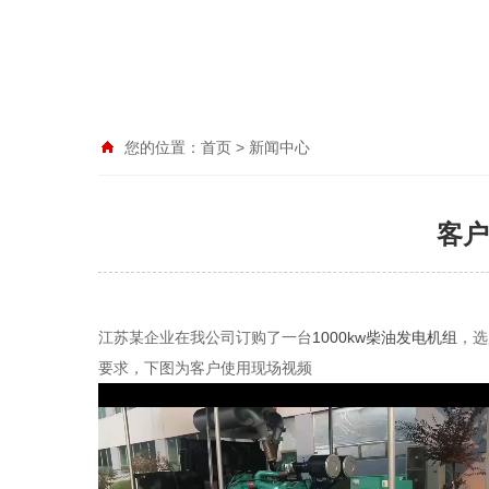
您的位置：
首页
>
新闻中心
客户
江苏某企业在我公司订购了一台
1000kw柴油发电机组
，选
要求，下图为客户使用现场视频