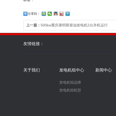
分享到：
上一篇：
500kw重庆康明斯柴油发电机2台并机运行
友情链接：
关于我们
发电机组中心
新闻中心
发电机组品牌
发电机组机型