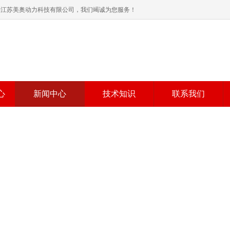
格-江苏美奥动力科技有限公司，我们竭诚为您服务！
心
新闻中心
技术知识
联系我们