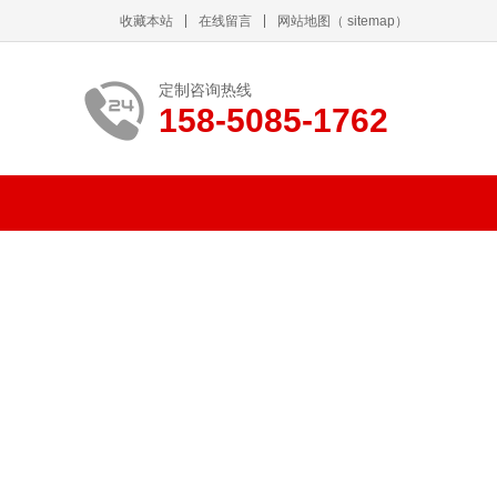
收藏本站
在线留言
网站地图
（
sitemap
）
定制咨询热线
158-5085-1762