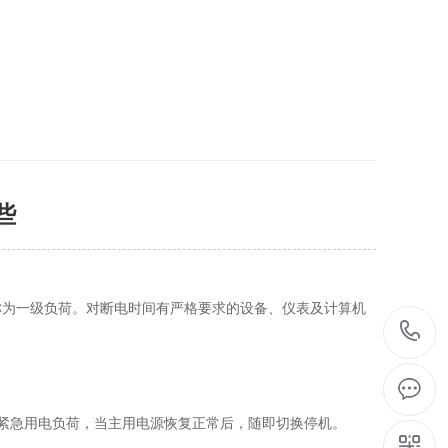
些
称为一级负荷。对断电时间有严格要求的设备、仪表及计算机
紧急用电负荷，当主用电源恢复正常后，随即切换停机。