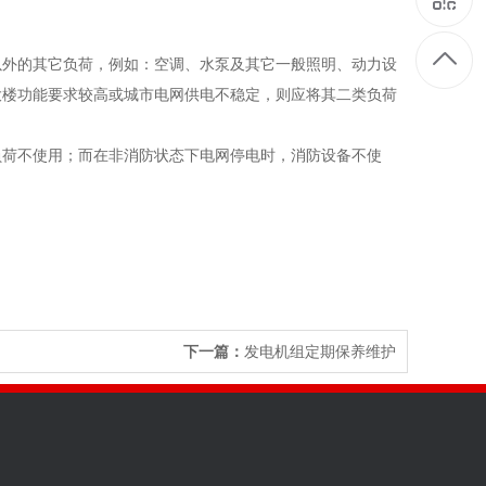
以外的其它负荷，例如：空调、水泵及其它一般照明、动力设
大楼功能要求较高或城市电网供电不稳定，则应将其二类负荷
负荷不使用；而在非消防状态下电网停电时，消防设备不使
下一篇：
发电机组定期保养维护