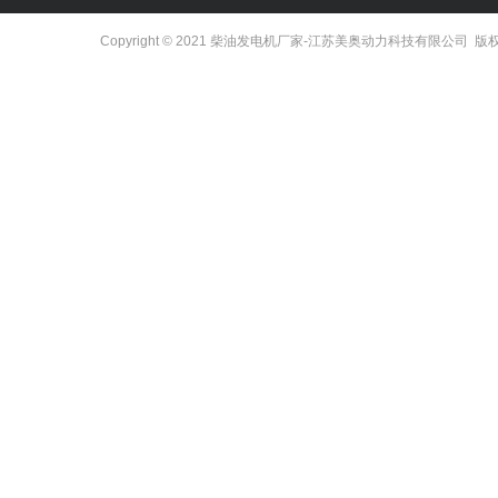
Copyright © 2021
柴油发电机厂家
-江苏美奥动力科技有限公司 版