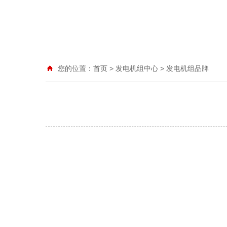
您的位置：
首页
>
发电机组中心
>
发电机组品牌