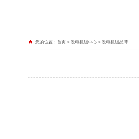
您的位置：
首页
>
发电机组中心
>
发电机组品牌